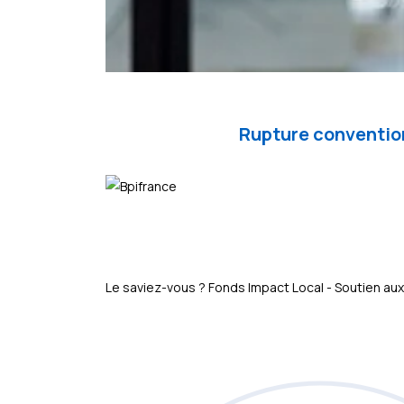
Rupture convention
Le saviez-vous ?
Fonds Impact Local - Soutien 