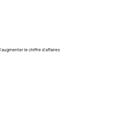
ugmenter le chiffre d’affaires