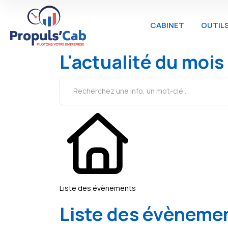
CABINET
OUTIL
L'actualité du mois
Liste des évènements
Liste des évèneme