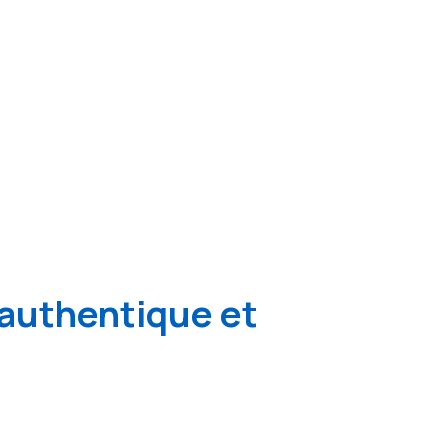
authentique et