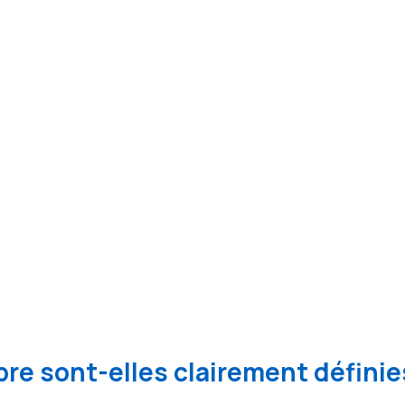
re sont-elles clairement définie