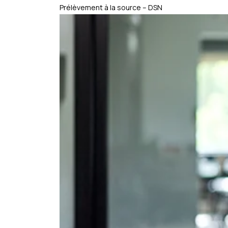
Prélèvement à la source – DSN