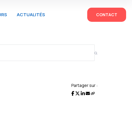
URS
ACTUALITÉS
CONTACT
Partager sur :