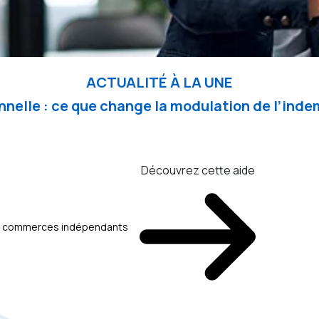
ACTUALITÉ À LA UNE
nelle : ce que change la modulation de l’in
Découvrez cette aide
aux commerces indépendants