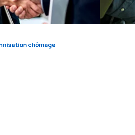
demnisation chômage