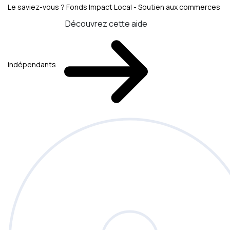
Le saviez-vous ?
Fonds Impact Local - Soutien aux commerces
Découvrez cette aide
indépendants