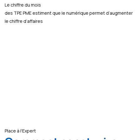
Le chiffre du mois
des TPE PME estiment que le numérique permet d’augmenter
le chiffre d’affaires
Place à l'Expert