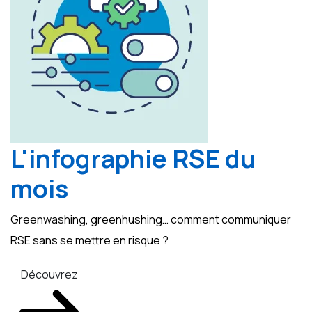
L'infographie RSE du
mois
Greenwashing, greenhushing… comment communiquer
RSE sans se mettre en risque ?
Découvrez