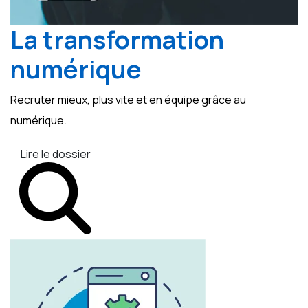
La transformation
numérique
Recruter mieux, plus vite et en équipe grâce au
numérique.
Lire le dossier