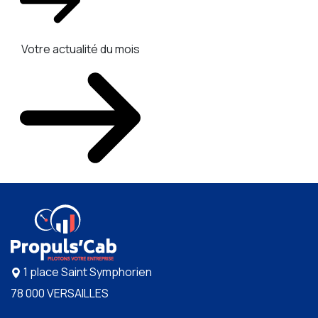
Votre actualité du mois
1 place Saint Symphorien
78 000 VERSAILLES