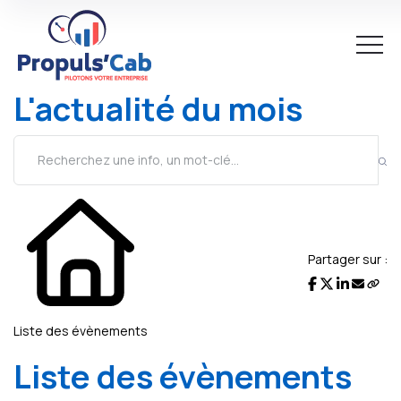
L'actualité du mois
Partager sur :
Liste des évènements
Liste des évènements