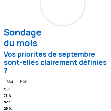
Sondage
du mois
Vos priorités de septembre
sont-elles clairement définies
?
Oui
Non
Oui
75 %
Non
25 %