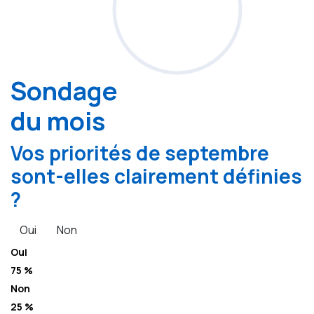
Sondage
du mois
Vos priorités de septembre
sont-elles clairement définies
?
Oui
Non
Oui
75 %
Non
25 %