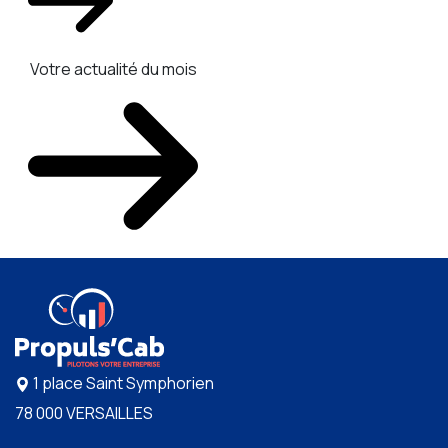
Votre actualité du mois
1 place Saint Symphorien
78 000 VERSAILLES