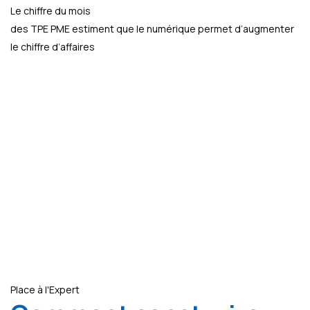
Le chiffre du mois
des TPE PME estiment que le numérique permet d’augmenter
le chiffre d’affaires
Place à l'Expert