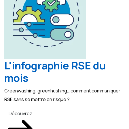
L'infographie RSE du
mois
Greenwashing, greenhushing… comment communiquer
RSE sans se mettre en risque ?
Découvrez