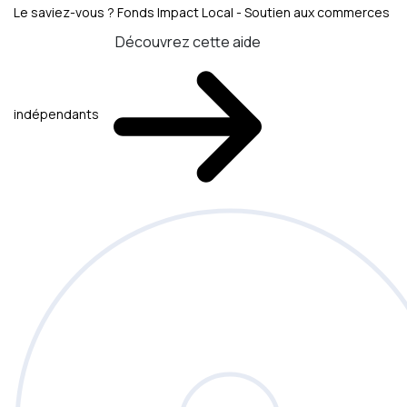
Le saviez-vous ?
Fonds Impact Local - Soutien aux commerces
Découvrez cette aide
indépendants