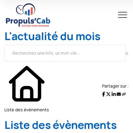
L'actualité du mois
Partager sur :
Liste des évènements
Liste des évènements