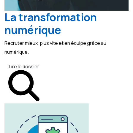
La transformation
numérique
Recruter mieux, plus vite et en équipe grâce au
numérique.
Lire le dossier