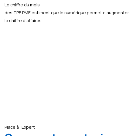
Le chiffre du mois
des TPE PME estiment que le numérique permet d’augmenter
le chiffre d’affaires
Place à l'Expert