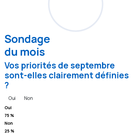
Sondage
du mois
Vos priorités de septembre
sont-elles clairement définies
?
Oui
Non
Oui
75 %
Non
25 %