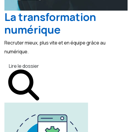
La transformation
numérique
Recruter mieux, plus vite et en équipe grâce au
numérique.
Lire le dossier