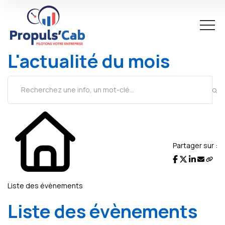
L'actualité du mois
Partager sur :
Liste des évènements
Liste des évènements