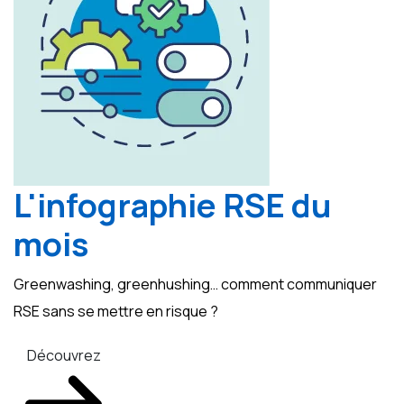
L'infographie RSE du
mois
Greenwashing, greenhushing… comment communiquer
RSE sans se mettre en risque ?
Découvrez