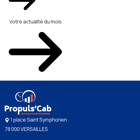
Votre actualité du mois
1 place Saint Symphorien
78 000 VERSAILLES