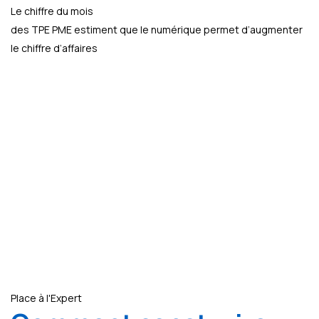
Le chiffre du mois
des TPE PME estiment que le numérique permet d’augmenter
le chiffre d’affaires
Place à l'Expert