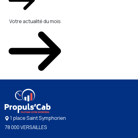
Votre actualité du mois
1 place Saint Symphorien
78 000 VERSAILLES