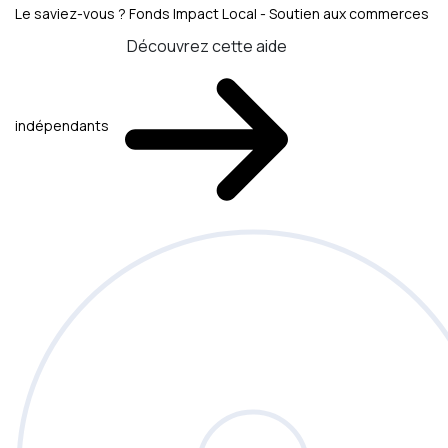
Le saviez-vous ?
Fonds Impact Local - Soutien aux commerces
Découvrez cette aide
indépendants