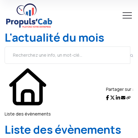
L'actualité du mois
Partager sur :
Liste des évènements
Liste des évènements