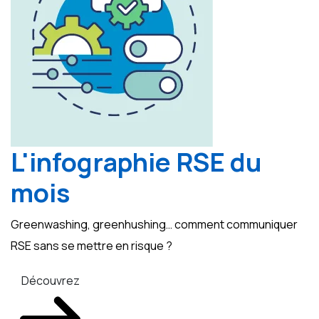
L'infographie RSE du
mois
Greenwashing, greenhushing… comment communiquer
RSE sans se mettre en risque ?
Découvrez