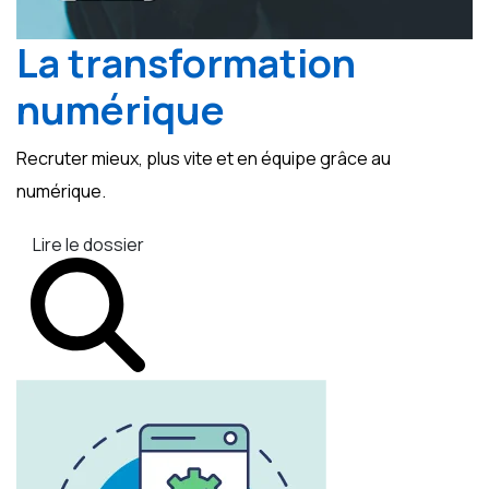
La transformation
numérique
Recruter mieux, plus vite et en équipe grâce au
numérique.
Lire le dossier