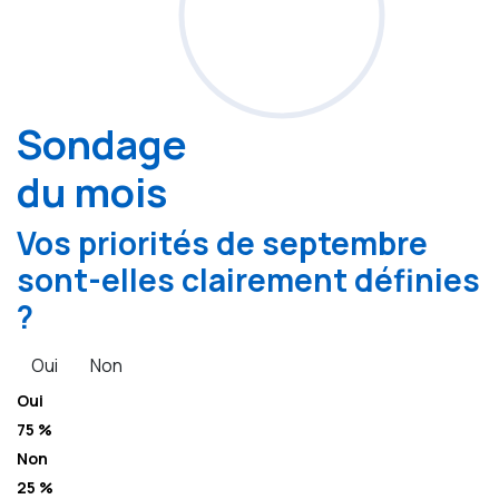
Sondage
du mois
Vos priorités de septembre
sont-elles clairement définies
?
Oui
Non
Oui
75 %
Non
25 %