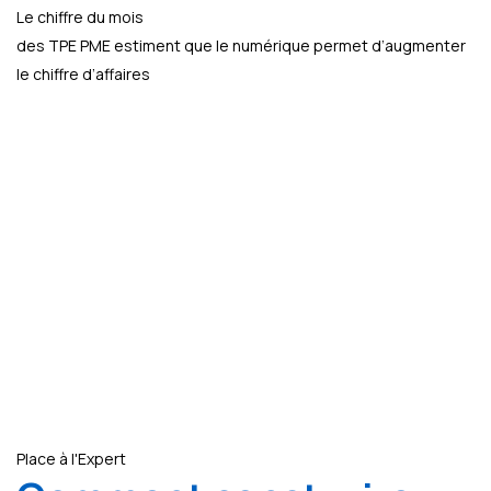
Le chiffre du mois
des TPE PME estiment que le numérique permet d’augmenter
le chiffre d’affaires
Place à l'Expert