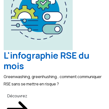
L'infographie RSE du
mois
Greenwashing, greenhushing… comment communiquer
RSE sans se mettre en risque ?
Découvrez