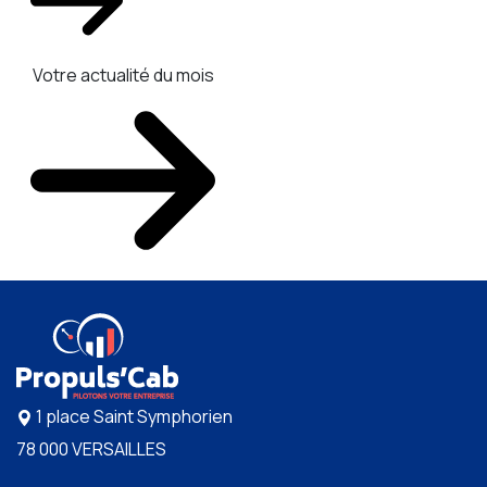
Votre actualité du mois
1 place Saint Symphorien
78 000 VERSAILLES