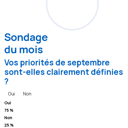
Sondage
du mois
Vos priorités de septembre
sont-elles clairement définies
?
Oui
Non
Oui
75 %
Non
25 %