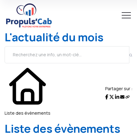
L'actualité du mois
Partager sur :
Liste des évènements
Liste des évènements