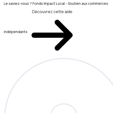
Le saviez-vous ?
Fonds Impact Local - Soutien aux commerces
Découvrez cette aide
indépendants