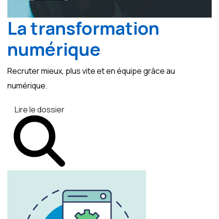
La transformation
numérique
Recruter mieux, plus vite et en équipe grâce au
numérique.
Lire le dossier