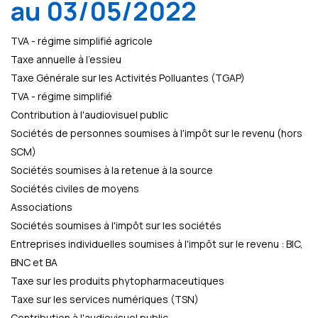
au 03/05/2022
TVA - régime simplifié agricole
Taxe annuelle à l’essieu
Taxe Générale sur les Activités Polluantes (TGAP)
TVA - régime simplifié
Contribution à l'audiovisuel public
Sociétés de personnes soumises à l'impôt sur le revenu (hors
SCM)
Sociétés soumises à la retenue à la source
Sociétés civiles de moyens
Associations
Sociétés soumises à l'impôt sur les sociétés
Entreprises individuelles soumises à l'impôt sur le revenu : BIC,
BNC et BA
Taxe sur les produits phytopharmaceutiques
Taxe sur les services numériques (TSN)
Contribution à l'audiovisuel public