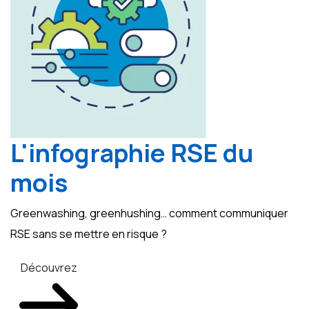
L'infographie RSE du
mois
Greenwashing, greenhushing… comment communiquer
RSE sans se mettre en risque ?
Découvrez