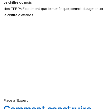
Le chiffre du mois
des TPE PME estiment que le numérique permet d’augmenter
le chiffre d’affaires
Place à l'Expert
Comment construire