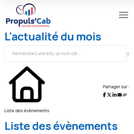
L'actualité du mois
Partager sur :
Liste des évènements
Liste des évènements