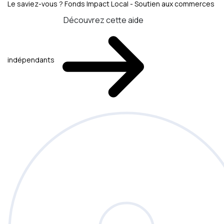
Le saviez-vous ?
Fonds Impact Local - Soutien aux commerces
Découvrez cette aide
indépendants