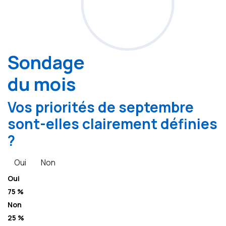
Sondage
du mois
Vos priorités de septembre
sont-elles clairement définies
?
Oui
Non
Oui
75 %
Non
25 %