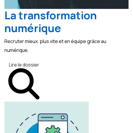
La transformation
numérique
Recruter mieux, plus vite et en équipe grâce au
numérique.
Lire le dossier