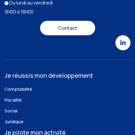
Du lundi au vendredi
9H00 à 18H00
Contact
Je réussis mon développement
Comptabilité
Fiscalité
Social
Juridique
Je pilote mon activité