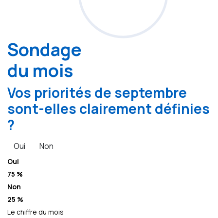
Sondage
du mois
Vos priorités de septembre
sont-elles clairement définies
?
Oui
Non
Oui
75 %
Non
25 %
Le chiffre du mois