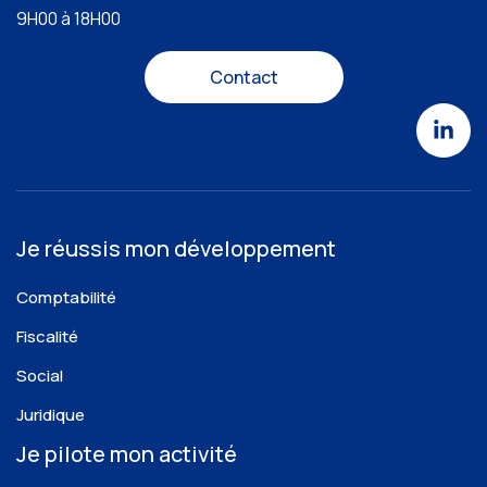
9H00 à 18H00
Contact
Je réussis mon développement
Comptabilité
Fiscalité
Social
Juridique
Je pilote mon activité