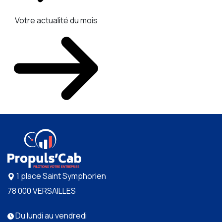
Votre actualité du mois
1 place Saint Symphorien
78 000 VERSAILLES
Du lundi au vendredi