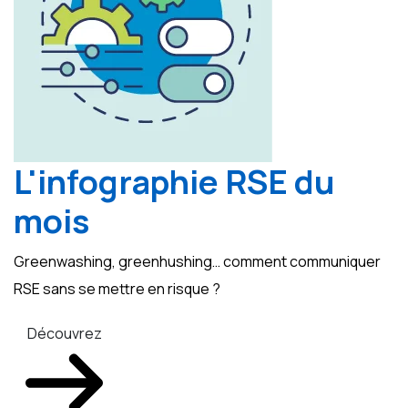
L'infographie RSE du
mois
Greenwashing, greenhushing… comment communiquer
RSE sans se mettre en risque ?
Découvrez