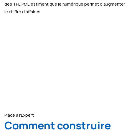
des TPE PME estiment que le numérique permet d’augmenter
le chiffre d’affaires
Place à l'Expert
Comment construire