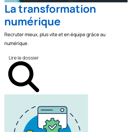
La transformation
numérique
Recruter mieux, plus vite et en équipe grâce au
numérique.
Lire le dossier