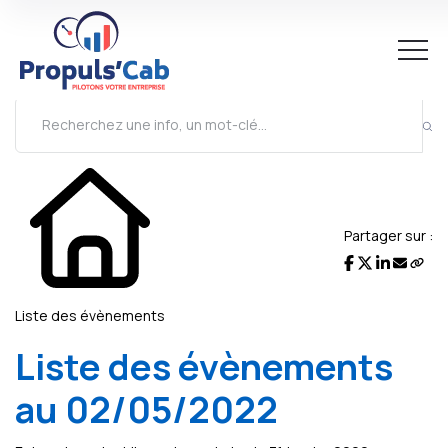
L'actualité du mois
Partager sur :
Liste des évènements
Liste des évènements
au 02/05/2022