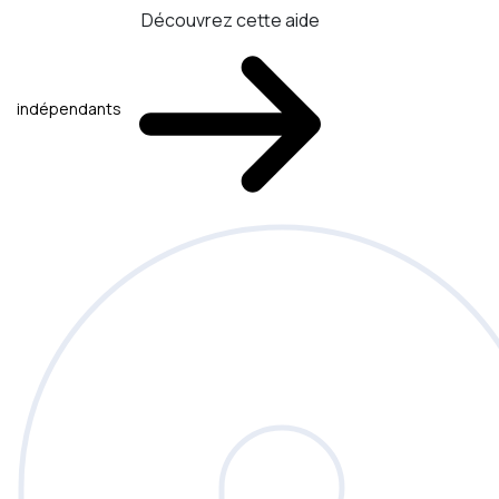
Découvrez cette aide
indépendants