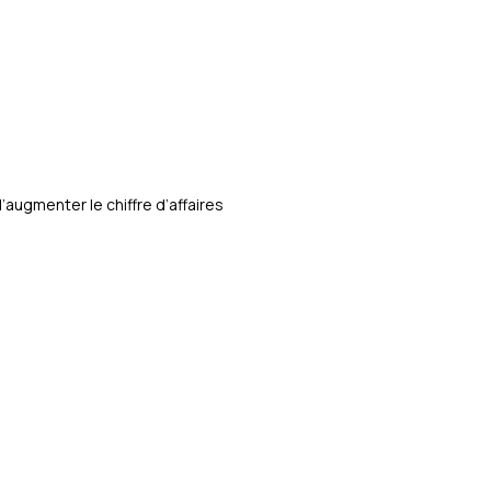
ugmenter le chiffre d’affaires