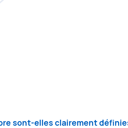
re sont-elles clairement définie