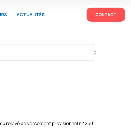
URS
ACTUALITÉS
CONTACT
 du relevé de versement provisionnel n° 2501.