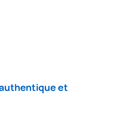
authentique et