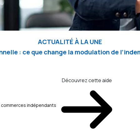
ACTUALITÉ À LA UNE
nelle : ce que change la modulation de l’in
Découvrez cette aide
aux commerces indépendants