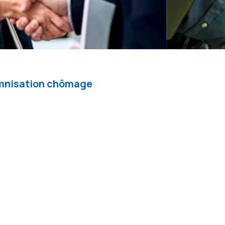
demnisation chômage