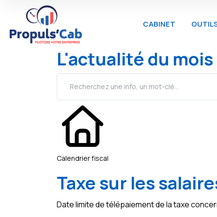
CABINET
OUTIL
L'actualité du mois
Calendrier fiscal
Taxe sur les salaire
Date limite de télépaiement de la taxe concer