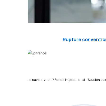
Rupture convention
Le saviez-vous ?
Fonds Impact Local - Soutien 