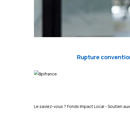
Rupture convention
Le saviez-vous ?
Fonds Impact Local - Soutien 