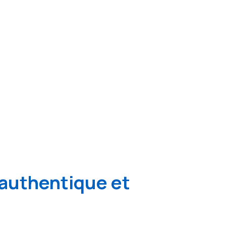
authentique et