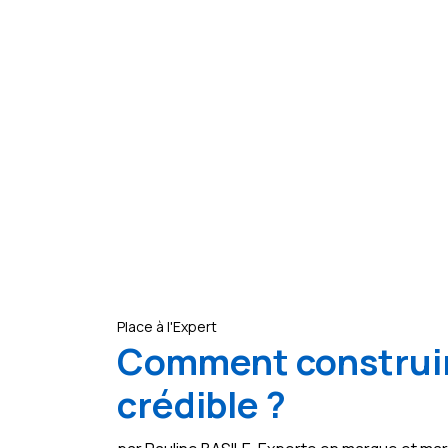
Place à l'Expert
Comment construir
crédible ?