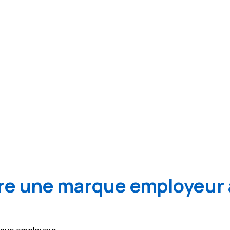
e une marque employeur 