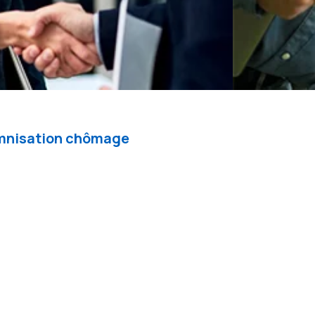
demnisation chômage