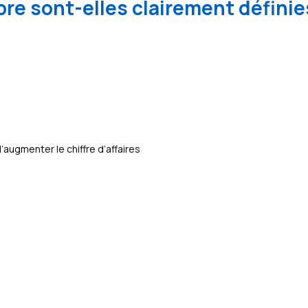
re sont-elles clairement définie
ugmenter le chiffre d’affaires