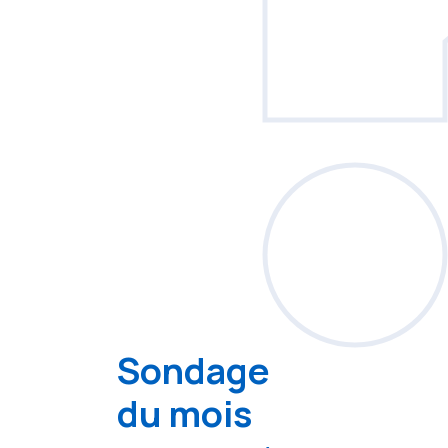
Sondage
du mois