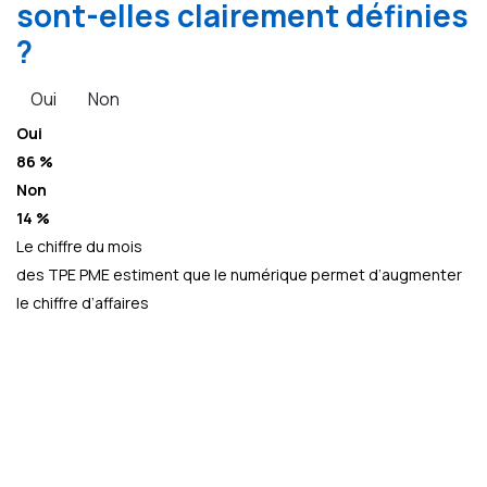
sont-elles clairement définies
?
Oui
Non
Oui
86 %
Non
14 %
Le chiffre du mois
des TPE PME estiment que le numérique permet d’augmenter
le chiffre d’affaires