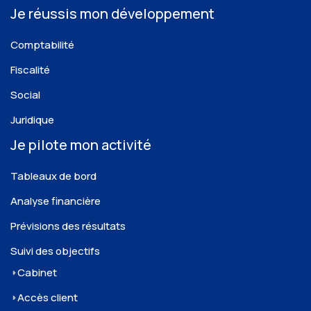
Je réussis mon développement
Comptabilité
Fiscalité
Social
Juridique
Je pilote mon activité
Tableaux de bord
Analyse financière
Prévisions des résultats
Suivi des objectifs
Cabinet
Accès client