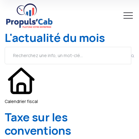
L'actualité du mois
Calendrier fiscal
Taxe sur les
conventions