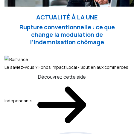
ACTUALITÉ À LA UNE
Rupture conventionnelle : ce que
change la modulation de
l’indemnisation chômage
Le saviez-vous ?
Fonds Impact Local - Soutien aux commerces
Découvrez cette aide
indépendants