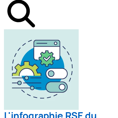
L'infographie RSE du