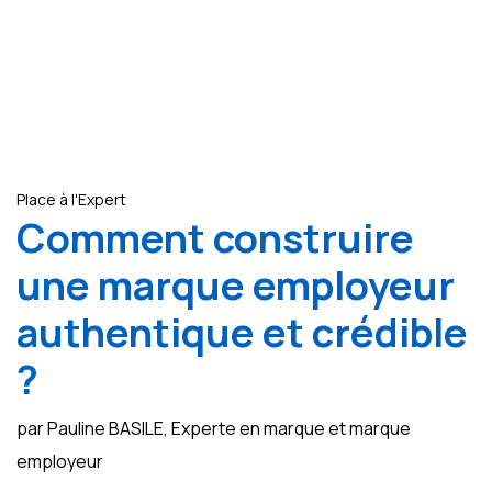
Place à l'Expert
Comment construire
une marque employeur
authentique et crédible
?
par Pauline BASILE, Experte en marque et marque
employeur