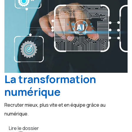
La transformation
numérique
Recruter mieux, plus vite et en équipe grâce au
numérique.
Lire le dossier