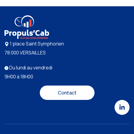
1 place Saint Symphorien
78 000 VERSAILLES
Du lundi au vendredi
9H00 à 18H00
Contact