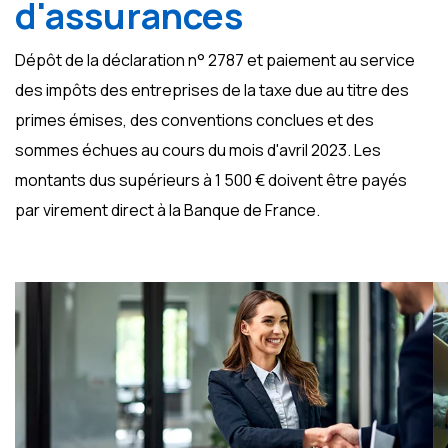
d'assurances
Dépôt de la déclaration n° 2787 et paiement au service
des impôts des entreprises de la taxe due au titre des
primes émises, des conventions conclues et des
sommes échues au cours du mois d'avril 2023. Les
montants dus supérieurs à 1 500 € doivent être payés
par virement direct à la Banque de France.
Ajouter à mon calendrier