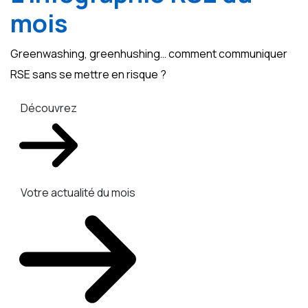
mois
Greenwashing, greenhushing… comment communiquer
RSE sans se mettre en risque ?
Découvrez
Votre actualité du mois