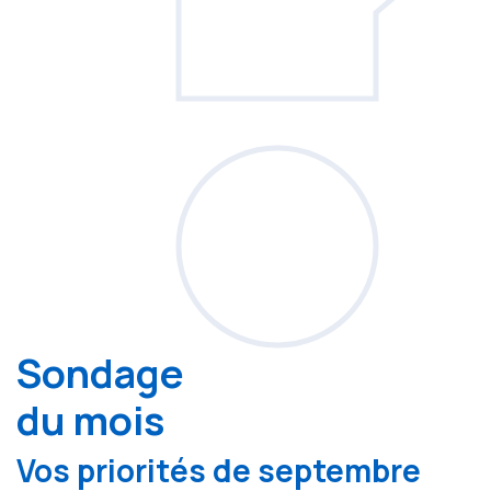
Sondage
du mois
Vos priorités de septembre