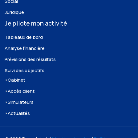
Social
Juridique
Je pilote mon activité
Tableaux de bord
Analyse financière
Prévisions des résultats
Suivi des objectifs
Cabinet
Accès client
Simulateurs
Actualités