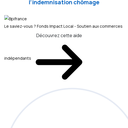
l’indemnisation chômage
Le saviez-vous ?
Fonds Impact Local - Soutien aux commerces
Découvrez cette aide
indépendants