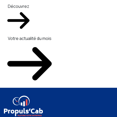
Découvrez
Votre actualité du mois