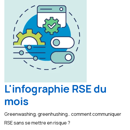
L'infographie RSE du
mois
Greenwashing, greenhushing… comment communiquer
RSE sans se mettre en risque ?