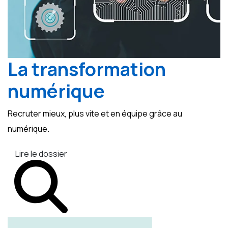
La transformation
numérique
Recruter mieux, plus vite et en équipe grâce au
numérique.
Lire le dossier