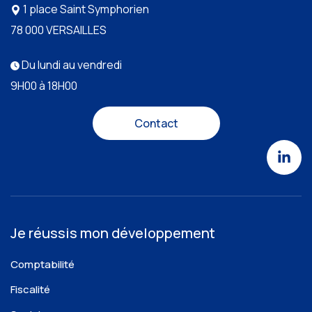
1 place Saint Symphorien
78 000 VERSAILLES
Du lundi au vendredi
9H00 à 18H00
Contact
Je réussis mon développement
Comptabilité
Fiscalité