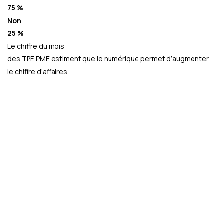
75 %
Non
25 %
Le chiffre du mois
des TPE PME estiment que le numérique permet d’augmenter
le chiffre d’affaires