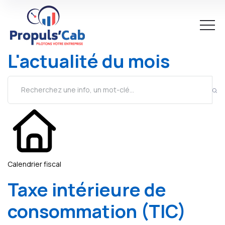
L'actualité du mois
Calendrier fiscal
Taxe intérieure de
consommation (TIC)