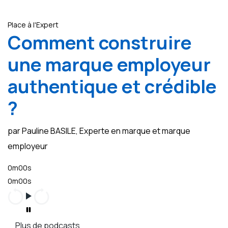
Place à l'Expert
Comment construire
une marque employeur
authentique et crédible
?
par Pauline BASILE, Experte en marque et marque
employeur
0m00s
0m00s
Plus de podcasts