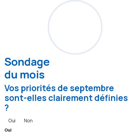
Sondage
du mois
Vos priorités de septembre
sont-elles clairement définies
?
Oui
Non
Oui