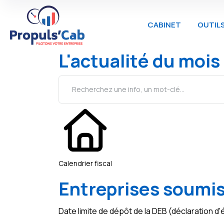
CABINET
OUTIL
L'actualité du mois
Calendrier fiscal
Entreprises soumis
Date limite de dépôt de la DEB (déclaration