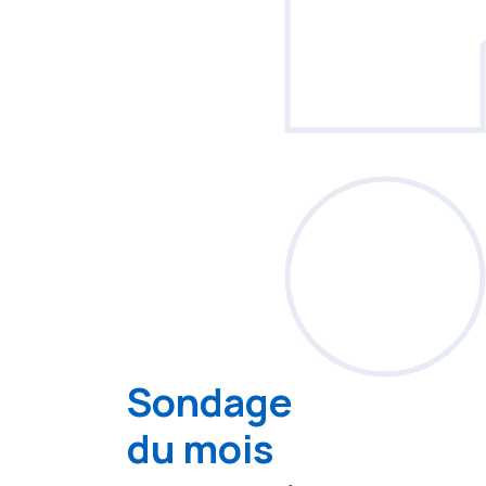
Sondage
du mois