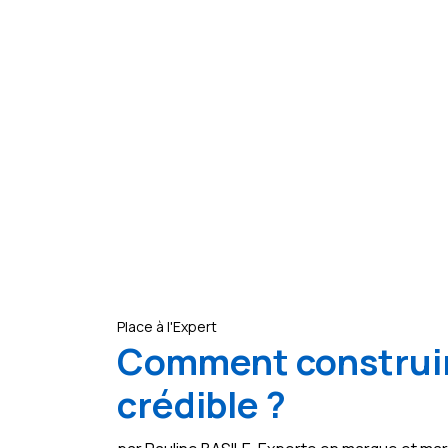
Place à l'Expert
Comment construir
crédible ?