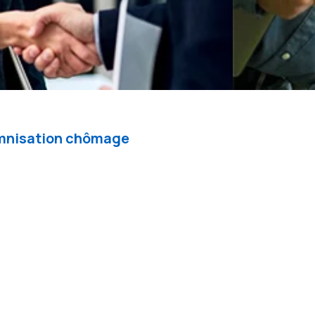
demnisation chômage