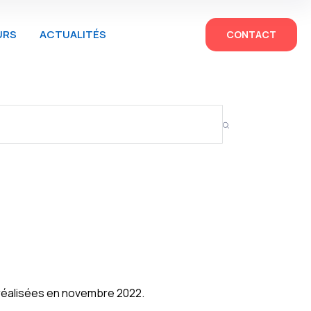
URS
ACTUALITÉS
CONTACT
 réalisées en novembre 2022.