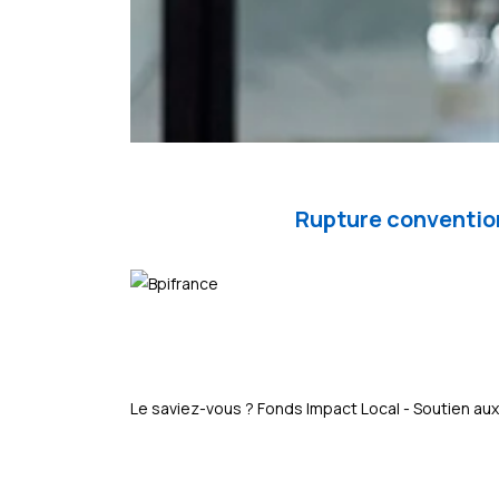
Rupture convention
Le saviez-vous ?
Fonds Impact Local - Soutien 