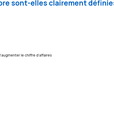
re sont-elles clairement définie
ugmenter le chiffre d’affaires