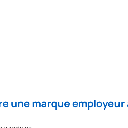
e une marque employeur 