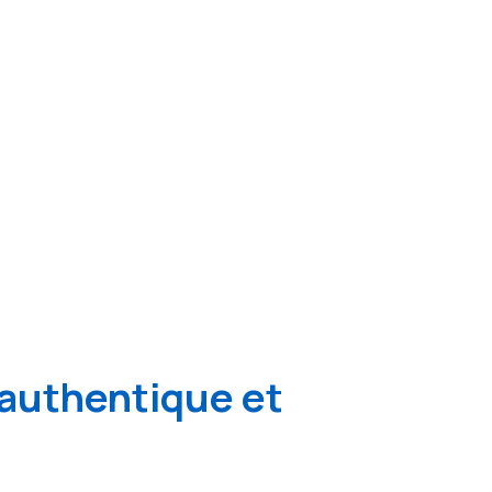
authentique et