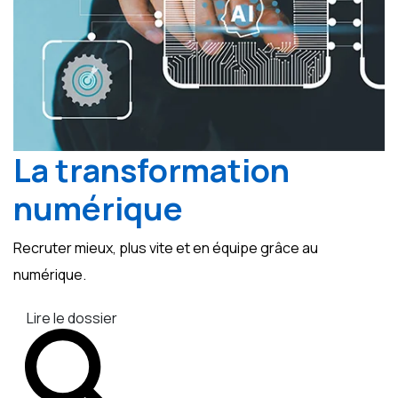
La transformation
numérique
Recruter mieux, plus vite et en équipe grâce au
numérique.
Lire le dossier