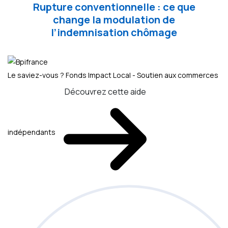
Rupture conventionnelle : ce que
change la modulation de
l’indemnisation chômage
Le saviez-vous ?
Fonds Impact Local - Soutien aux commerces
Découvrez cette aide
indépendants