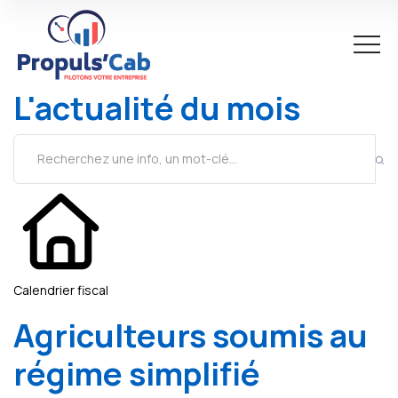
L'actualité du mois
Calendrier fiscal
Agriculteurs soumis au
régime simplifié