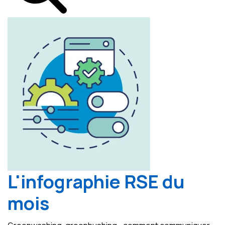
L'infographie RSE du
mois