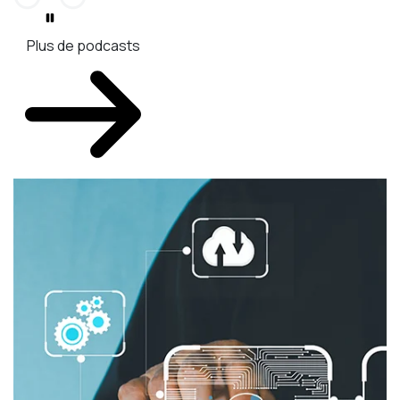
Plus de podcasts