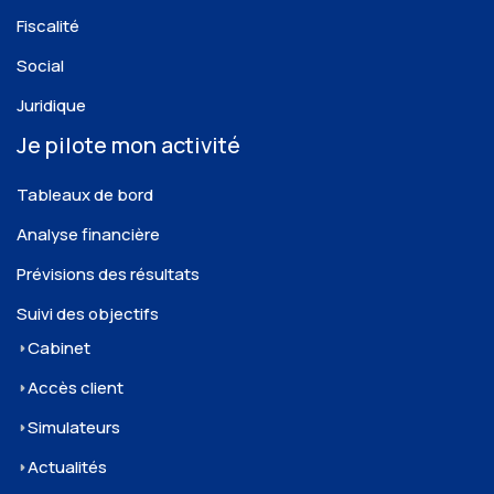
Fiscalité
Social
Juridique
Je pilote mon activité
Tableaux de bord
Analyse financière
Prévisions des résultats
Suivi des objectifs
Cabinet
Accès client
Simulateurs
Actualités