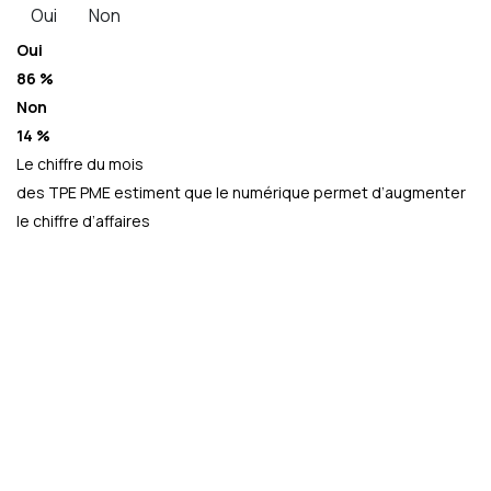
Oui
Non
Oui
86 %
Non
14 %
Le chiffre du mois
des TPE PME estiment que le numérique permet d’augmenter
le chiffre d’affaires