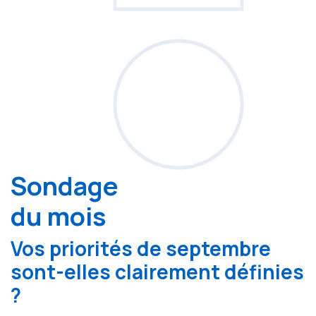
Sondage
du mois
Vos priorités de septembre
sont-elles clairement définies
?