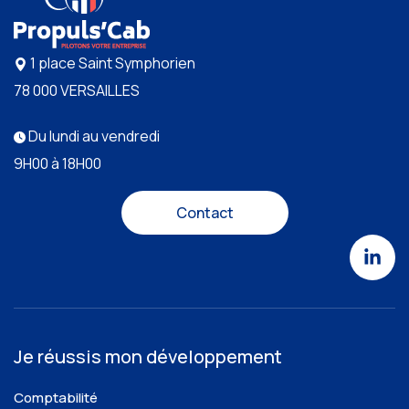
1 place Saint Symphorien
78 000 VERSAILLES
Du lundi au vendredi
9H00 à 18H00
Contact
Je réussis mon développement
Comptabilité