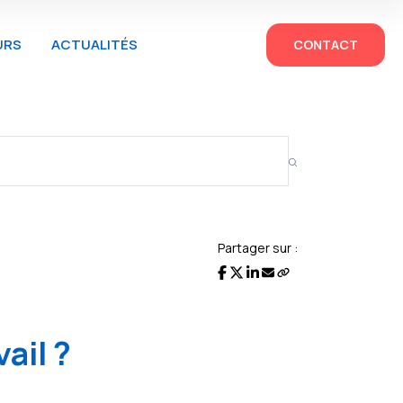
URS
ACTUALITÉS
CONTACT
Partager sur :
ail ?