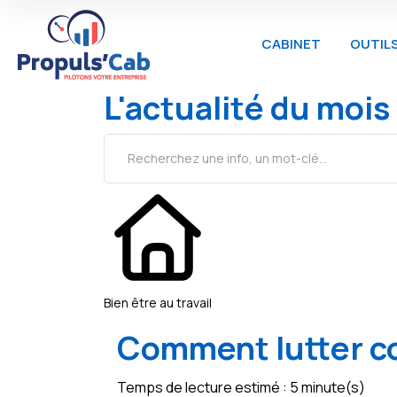
CABINET
OUTIL
L'actualité du mois
Bien être au travail
Comment lutter con
Temps de lecture estimé : 5 minute(s)