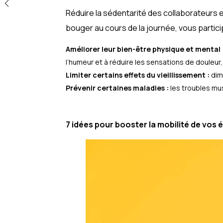
Réduire la sédentarité des collaborateurs e
bouger au cours de la journée, vous partici
Améliorer leur bien-être physique et mental 
l’humeur et à réduire les sensations de douleur,
Limiter certains effets du vieillissement :
dim
Prévenir certaines maladies :
les troubles mus
7 idées pour booster la mobilité de vos 