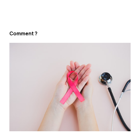
Comment ?