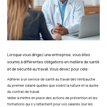
Lorsque vous dirigez une entreprise, vous êtes
soumis à différentes obligations en matière de santé
et de sécurité au travail. Vous devez pour cela :
Adhérer à un service de santé au travail dès l'embauche
du premier salarié quelles que soient la nature et la durée
du contrat de travail.
Veiller à mettre en place des actions de prévention et les
formations qui s’y rattachent pour vos salariés (sur les