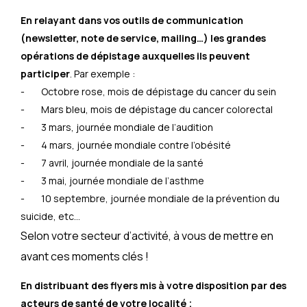
En relayant dans vos outils de communication
(newsletter, note de service, mailing…) les grandes
opérations de dépistage auxquelles ils peuvent
participer
. Par exemple :
- Octobre rose, mois de dépistage du cancer du sein
- Mars bleu, mois de dépistage du cancer colorectal
- 3 mars, journée mondiale de l’audition
- 4 mars, journée mondiale contre l’obésité
- 7 avril, journée mondiale de la santé
- 3 mai, journée mondiale de l’asthme
- 10 septembre, journée mondiale de la prévention du
suicide, etc…
Selon votre secteur d’activité, à vous de mettre en
avant ces moments clés !
En distribuant des flyers mis à votre disposition par des
acteurs de santé de votre localité ;