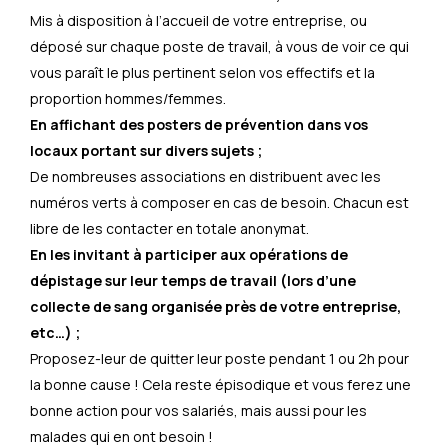
Mis à disposition à l’accueil de votre entreprise, ou
déposé sur chaque poste de travail, à vous de voir ce qui
vous paraît le plus pertinent selon vos effectifs et la
proportion hommes/femmes.
En affichant des posters de prévention dans vos
locaux portant sur divers sujets ;
De nombreuses associations en distribuent avec les
numéros verts à composer en cas de besoin. Chacun est
libre de les contacter en totale anonymat.
En les invitant à participer aux opérations de
dépistage sur leur temps de travail (lors d’une
collecte de sang organisée près de votre entreprise,
etc…) ;
Proposez-leur de quitter leur poste pendant 1 ou 2h pour
la bonne cause ! Cela reste épisodique et vous ferez une
bonne action pour vos salariés, mais aussi pour les
malades qui en ont besoin !