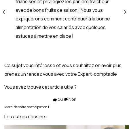
friandises et privilégiez les paniers fraîcheur
avec de bons fruits de saison ! Nous vous
expliquerons comment contribuer à la bonne
alimentation de vos salariés avec quelques
astuces à mettre en place !
Ce sujet vous intéresse et vous souhaitez en avoir plus,
prenez un rendez vous avec votre Expert-comptable
Vous avez trouvé cet article utile ?
Oui
Non
Merci de votre participation !
Les autres dossiers