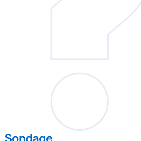
Sondage