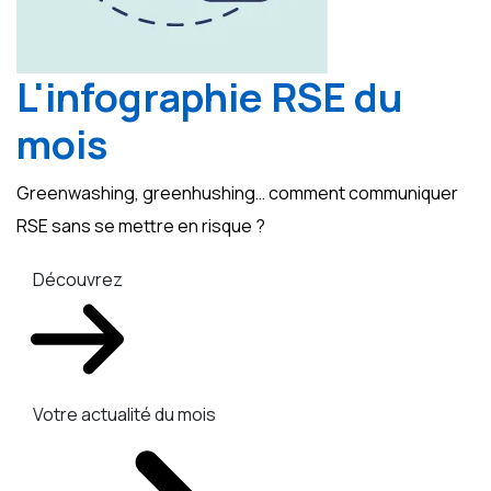
L'infographie RSE du
mois
Greenwashing, greenhushing… comment communiquer
RSE sans se mettre en risque ?
Découvrez
Votre actualité du mois