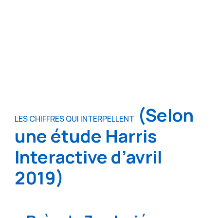
(Selon
LES CHIFFRES QUI INTERPELLENT
une étude Harris
Interactive d’avril
2019)