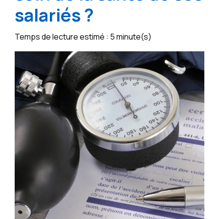
salariés ?
Temps de lecture estimé : 5 minute(s)