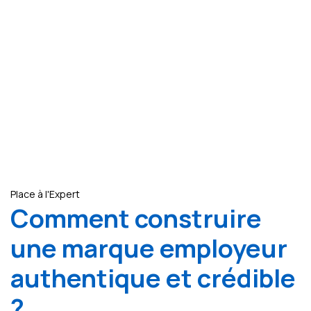
Place à l'Expert
Comment construire
une marque employeur
authentique et crédible
?