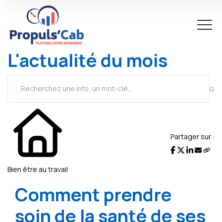
L'actualité du mois
Partager sur :
Bien être au travail
Comment prendre
soin de la santé de ses