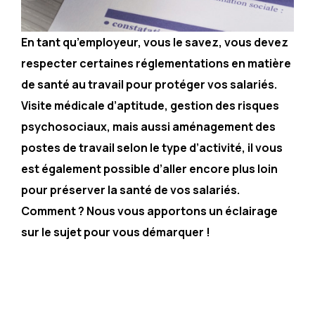
En tant qu’employeur, vous le savez, vous devez
respecter certaines réglementations en matière
de santé au travail pour protéger vos salariés.
Visite médicale d’aptitude, gestion des risques
psychosociaux, mais aussi aménagement des
postes de travail selon le type d’activité, il vous
est également possible d’aller encore plus loin
pour préserver la santé de vos salariés.
Comment ? Nous vous apportons un éclairage
sur le sujet pour vous démarquer !