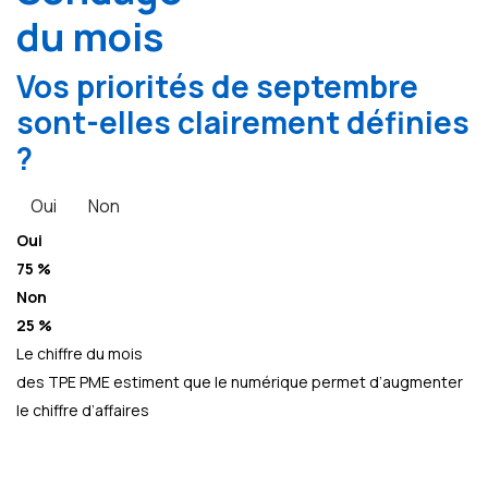
du mois
Vos priorités de septembre
sont-elles clairement définies
?
Oui
Non
Oui
75 %
Non
25 %
Le chiffre du mois
des TPE PME estiment que le numérique permet d’augmenter
le chiffre d’affaires