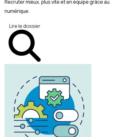
Recruter mieux, plus vite et en équipe grâce au
numérique.
Lire le dossier