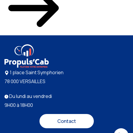
1 place Saint Symphorien
78 000 VERSAILLES
Du lundi au vendredi
9H00 à 18H00
Contact