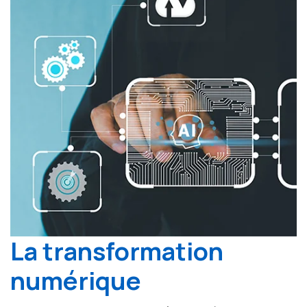
La transformation
numérique