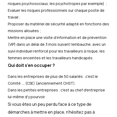
risques psychosociaux, les psychotropes par exemple) ;
Evaluer les risques professionnels sur chaque poste de
travail ;
Proposer du matériel de sécurité adapté en fonctions des
missions allouées ;
Mettre en place une visite d’information et de prévention
(VIP) dans un délai de 3 mois suivant l’embauche, avec un
suivi individuel renforcé pour les travailleurs à risque, les
femmes enceintes et les travailleurs handicapés.
Qui doit s'en occuper ?
Dans les entreprises de plus de 50 salariés : c'est le
Comité .... (CSE) (anciennement CHST).
Dans les petites entreprises : c'est au chef d'entreprise
lui-même d'y pourvoir.
Si vous êtes un peu perdu face à ce type de
démarches à mettre en place, n’hésitez pas à