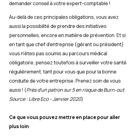
demander conseil à votre expert-comptable !
Au-delà de ces principales obligations, vous avez
aussi la possibilité de prendre des initiatives
personnelles, encore en matière de prévention. Et si
en tant que chef d'entreprise (gérant ou président)
vous n'êtes pas soumis au parcours médical
obligatoire, pensez toutefois à surveiller votre santé
régulièrement, tant pour vous que pour la bonne
conduite de votre entreprise. Prenez soin de vous
aussi ! (
Près d'un patron sur 5 en risque de Burn-out.
Source : Libre Eco - Janvier 2020
)
Ce que vous pouvez mettre en place pour aller
plus loin