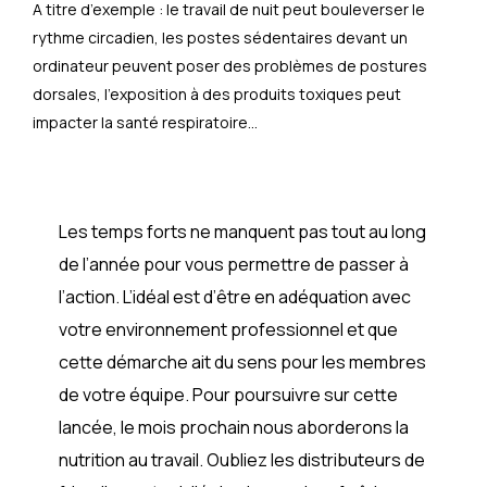
A titre d’exemple : le travail de nuit peut bouleverser le
rythme circadien, les postes sédentaires devant un
ordinateur peuvent poser des problèmes de postures
dorsales, l’exposition à des produits toxiques peut
impacter la santé respiratoire…
Les temps forts ne manquent pas tout au long
de l’année pour vous permettre de passer à
l’action. L’idéal est d’être en adéquation avec
votre environnement professionnel et que
cette démarche ait du sens pour les membres
de votre équipe. Pour poursuivre sur cette
lancée, le mois prochain nous aborderons la
nutrition au travail. Oubliez les distributeurs de