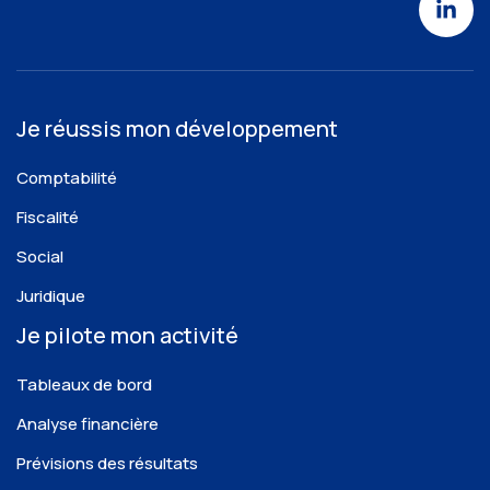
Je réussis mon développement
Comptabilité
Fiscalité
Social
Juridique
Je pilote mon activité
Tableaux de bord
Analyse financière
Prévisions des résultats