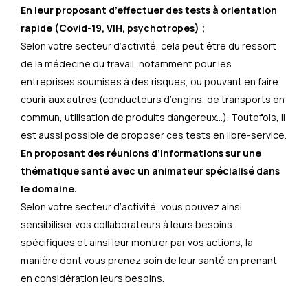
En leur proposant d’effectuer des tests à orientation
rapide (Covid-19, VIH, psychotropes) ;
Selon votre secteur d’activité, cela peut être du ressort
de la médecine du travail, notamment pour les
entreprises soumises à des risques, ou pouvant en faire
courir aux autres (conducteurs d’engins, de transports en
commun, utilisation de produits dangereux…). Toutefois, il
est aussi possible de proposer ces tests en libre-service.
En proposant des réunions d’informations sur une
thématique santé avec un animateur spécialisé dans
le domaine.
Selon votre secteur d’activité, vous pouvez ainsi
sensibiliser vos collaborateurs à leurs besoins
spécifiques et ainsi leur montrer par vos actions, la
manière dont vous prenez soin de leur santé en prenant
en considération leurs besoins.